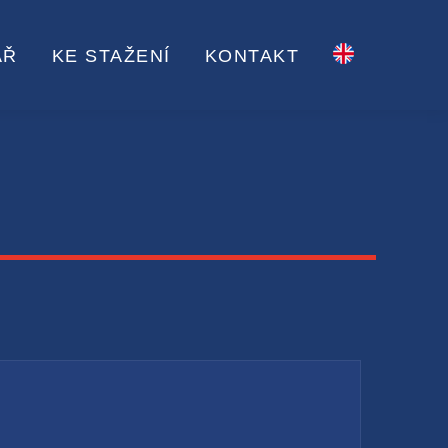
ÁŘ
KE STAŽENÍ
KONTAKT