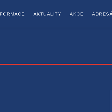
NFORMACE
AKTUALITY
AKCE
ADRES