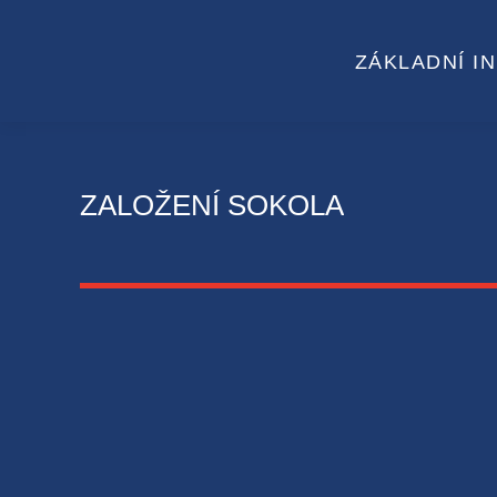
ZÁKLADNÍ I
ZALOŽENÍ SOKOLA