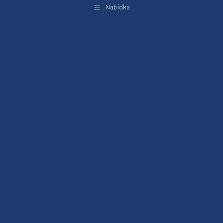
Nabídka