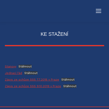
KE STAŽENÍ
Stanovy
Stáhnout
Jednací řád
Stáhnout
Zápis ze schůze SSS 7.7.2018 v Praze
Stáhnout
Zápis ze schůze SSS 9.10.2019 v Praze
Stáhnout