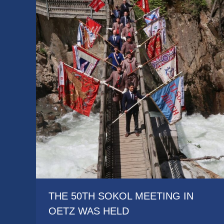
THE 50TH SOKOL MEETING IN
OETZ WAS HELD