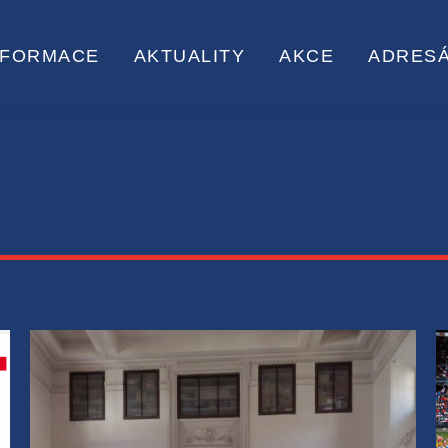
NFORMACE
AKTUALITY
AKCE
ADRES