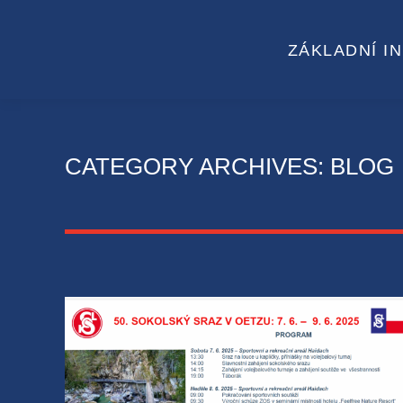
ZÁKLADNÍ I
CATEGORY ARCHIVES:
BLOG