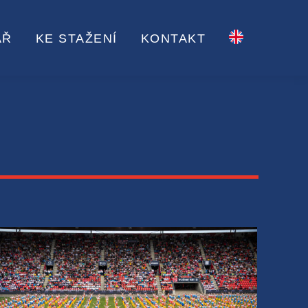
ÁŘ
KE STAŽENÍ
KONTAKT